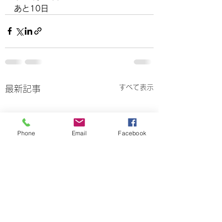
あと10日
すべて表示
最新記事
Phone
Email
Facebook