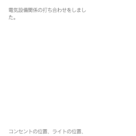
電気設備関係の打ち合わせをしまし
た。
コンセントの位置、ライトの位置、