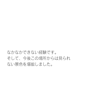
なかなかできない経験です。
そして、今後この場所からは見られ
ない景色を堪能しました。