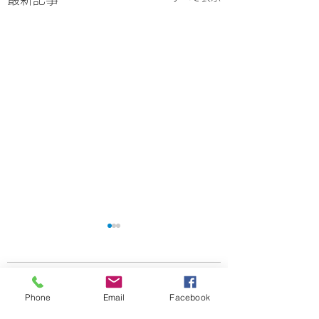
2件のコメント
Phone
Email
Facebook