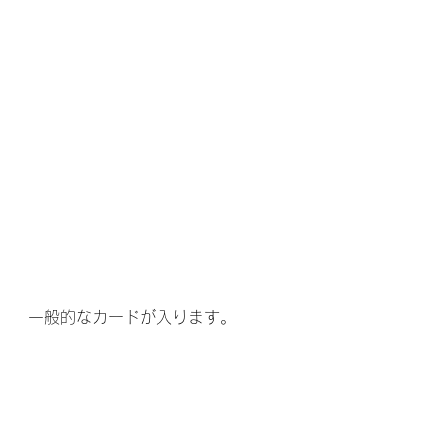
一般的なカードが入ります。