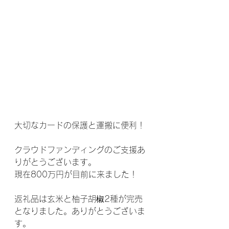
大切なカードの保護と運搬に便利！
クラウドファンディングのご支援あ
りがとうございます。
現在800万円が目前に来ました！
返礼品は玄米と柚子胡椒2種が完売
となりました。ありがとうございま
す。