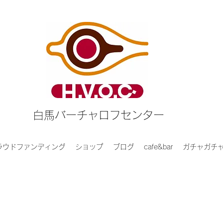
白馬バーチャロフセンター
ラウドファンディング
ショップ
ブログ
cafe&bar
ガチャガチ