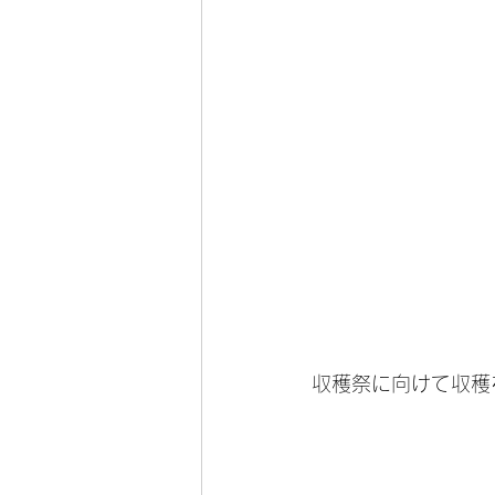
収穫祭に向けて収穫