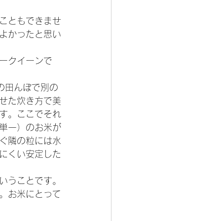
こともできませ
よかったと思い
ークイーンで
の田んぼで別の
せた炊き方で美
す。ここでそれ
単一）のお米が
ぐ隣の粒には水
にくい安定した
いうことです。
。お米にとって