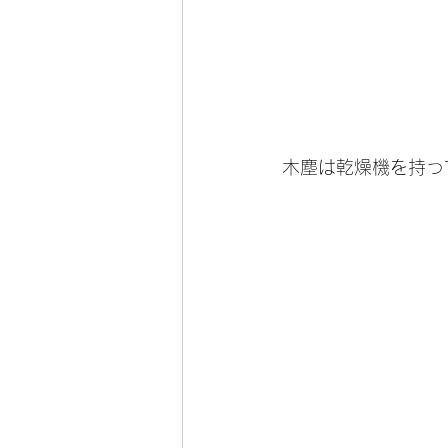
木塵は乾燥機を持っ