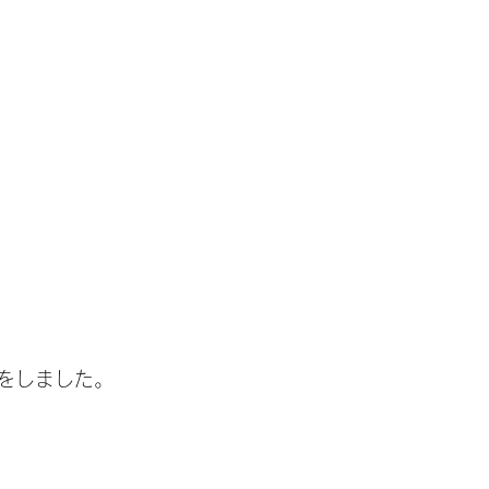
をしました。