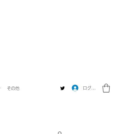
ログイン
ャ
その他