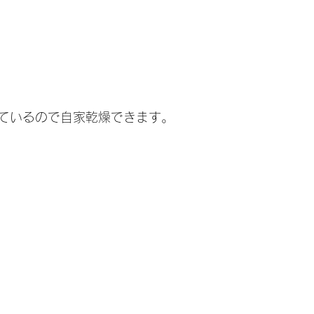
ているので自家乾燥できます。