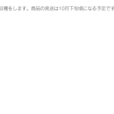
収穫をします。商品の発送は10月下旬頃になる予定で