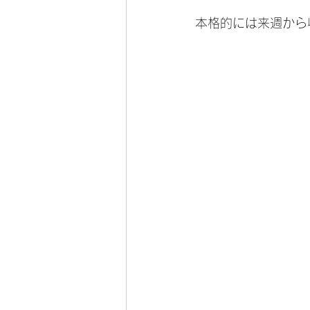
本格的には来週から