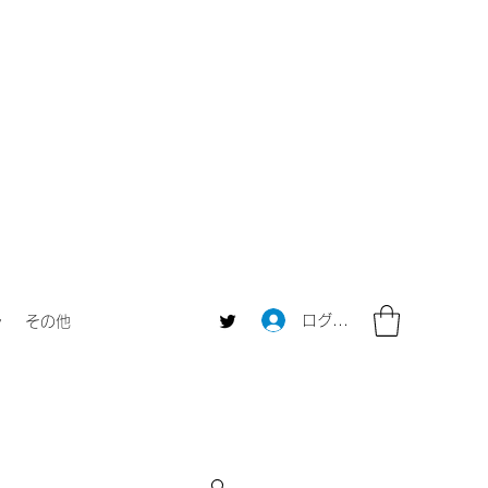
ログイン
ャ
その他