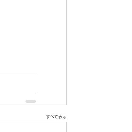
すべて表示