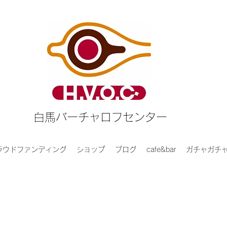
白馬バーチャロフセンター
ラウドファンディング
ショップ
ブログ
cafe&bar
ガチャガチ