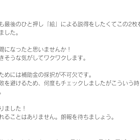
も最後のひと押し「絵」による説得をしたくてこの2枚
ました。
間になったと思いませんか！
きそうな気がしてワクワクします。
ためには補助金の採択が不可欠です。
敗を避けるため、何度もチェックしましたがこういう時
。
りました！
れることはありません。朗報を待ちましょう。