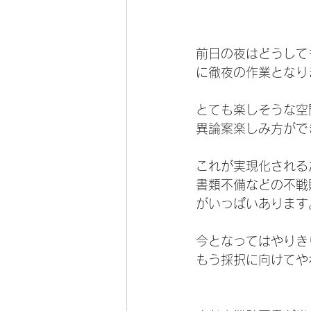
前日の夜はどうして
に徹夜の作業となり
とても楽しそうな空
異論案楽しみ方がで
これが実現化される
書類不備などの不戦
がいっぱいあります
今となってはやりき
もう採択に向けてや