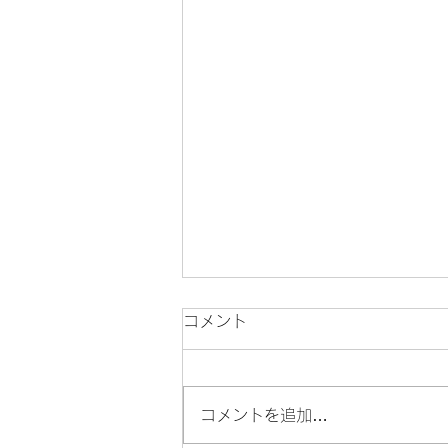
コメント
鑢
コメントを追加…