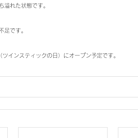
ち溢れた状態です。
不足です。
日（ツインスティックの日）にオープン予定です。