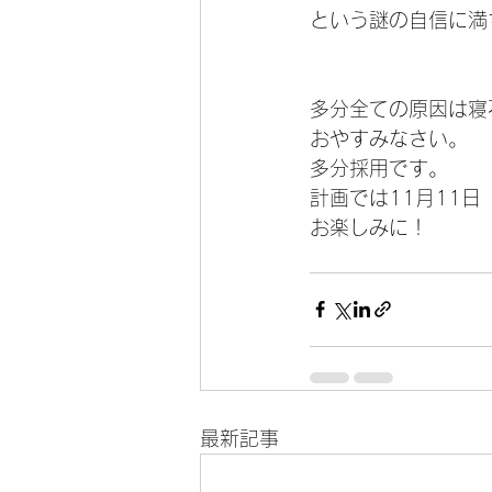
という謎の自信に満
多分全ての原因は寝
おやすみなさい。
多分採用です。
計画では11月11
お楽しみに！
最新記事