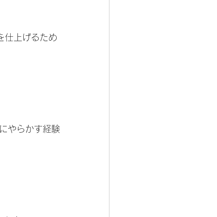
を仕上げるため
にやらかす経験