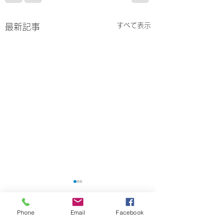
すべて表示
最新記事
Phone
Email
Facebook