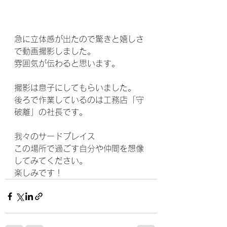
急に立体感が出たので驚きと嬉しさ
で動画撮影しました。
雰囲気が伝わると思います。
撮影は息子にしてもらいました。
後ろで作業しているのは工務店「守
破離」の社長です。
我々のサードプレイス
この場所で過ごす自分や仲間を想像
してみてください。
楽しみです！