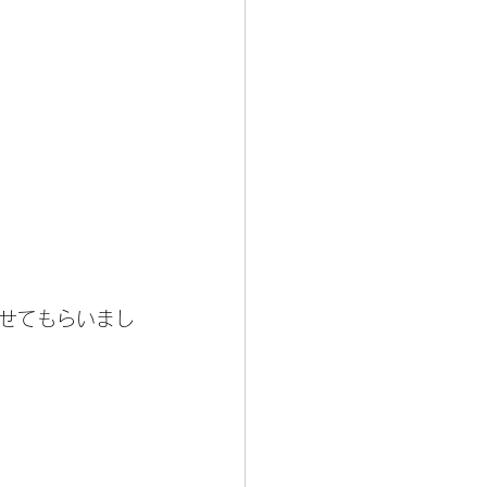
せてもらいまし