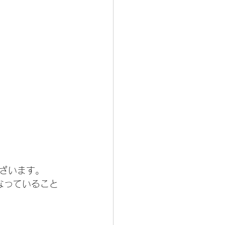
ざいます。
なっていること