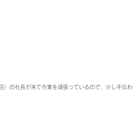
店）の社長が来て作業を頑張っているので、少し手伝わ