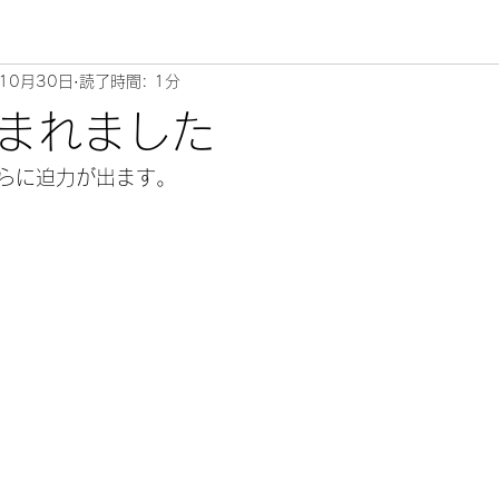
10月30日
読了時間: 1分
まれました
らに迫力が出ます。