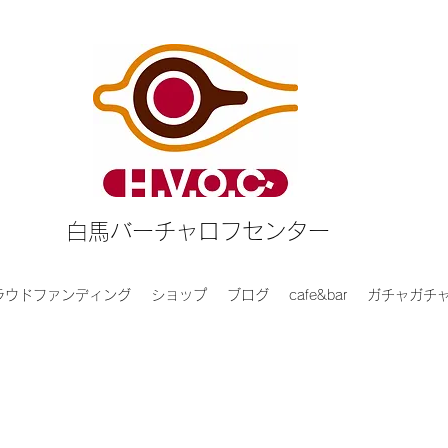
白馬バーチャロフセンター
ラウドファンディング
ショップ
ブログ
cafe&bar
ガチャガチ