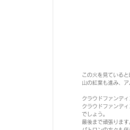
この火を見ていると
山の紅葉も進み、ア
クラウドファンディ
クラウドファンディ
でしょう。
最後まで頑張ります
パトロンの方々も伴