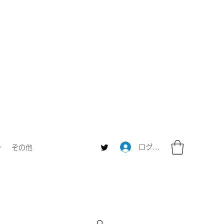
ログイン
ャ
その他