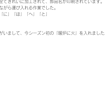
全てきれいに加工されて、部品名が印刷されています。
ながら運び入れる作業でした。
「に」「ほ」「へ」「と」
がいまして、今シーズン初の「暖炉に火」を入れました