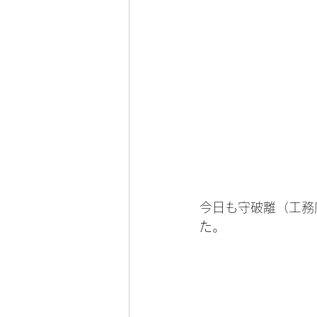
今日も守破離（工務
た。