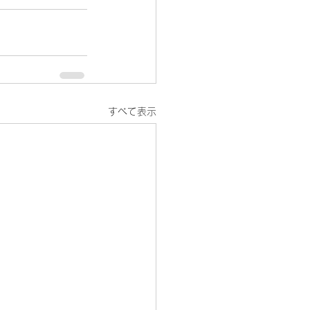
すべて表示