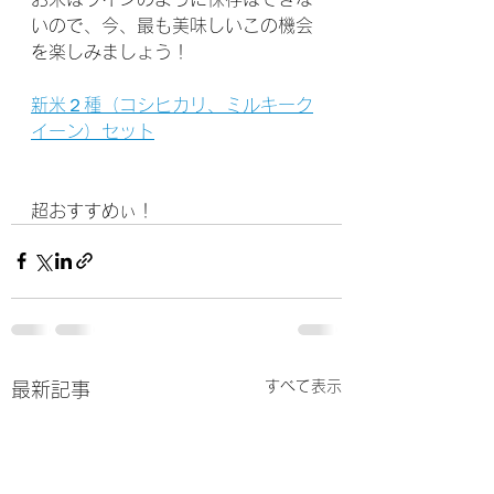
いので、今、最も美味しいこの機会
を楽しみましょう！
新米２種（コシヒカリ、ミルキーク
イーン）セット
超おすすめぃ！
すべて表示
最新記事