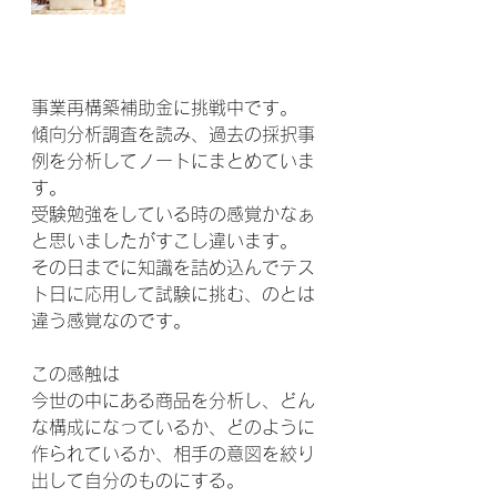
事業再構築補助金に挑戦中です。
傾向分析調査を読み、過去の採択事
例を分析してノートにまとめていま
す。
受験勉強をしている時の感覚かなぁ
と思いましたがすこし違います。
その日までに知識を詰め込んでテス
ト日に応用して試験に挑む、のとは
違う感覚なのです。
この感触は
今世の中にある商品を分析し、どん
な構成になっているか、どのように
作られているか、相手の意図を絞り
出して自分のものにする。