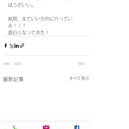
ほうがいい。
結局、全ていい方向に行ってい
る！！！
面白くなってきた！
すべて表示
最新記事