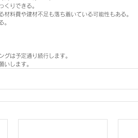
っくりできる。
る材料費や建材不足も落ち着いている可能性もある。
る。
ングは予定通り続行します。
願いします。