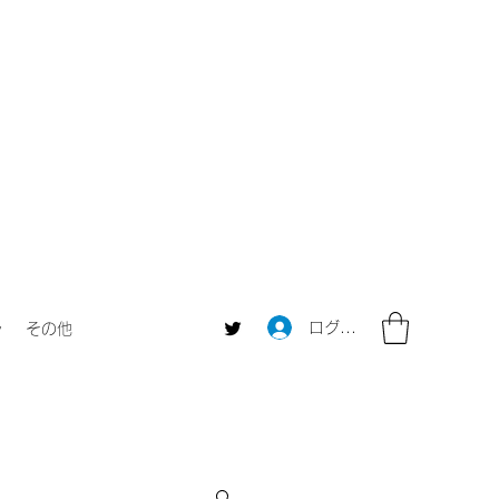
ログイン
ャ
その他