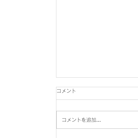
コメント
鑢
コメントを追加…