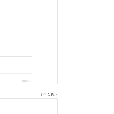
すべて表示