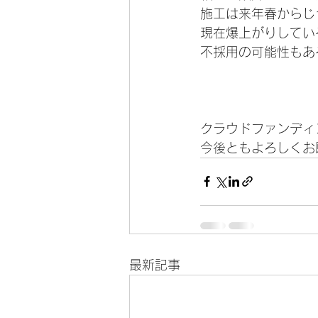
施工は来年春からじ
現在爆上がりしてい
不採用の可能性もあ
クラウドファンディ
今後ともよろしくお
最新記事