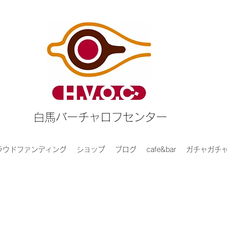
白馬バーチャロフセンター
ラウドファンディング
ショップ
ブログ
cafe&bar
ガチャガチ