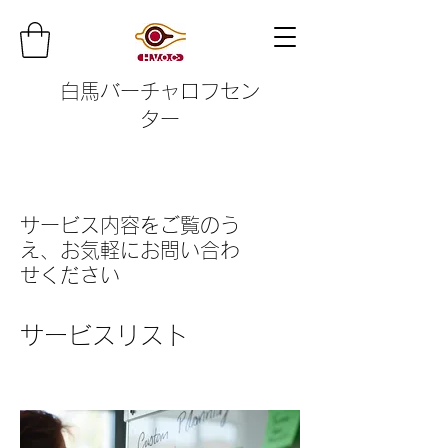
白馬バーチャロフセン
ター
サービス内容をご覧のう
え、お気軽にお問い合わ
せください
サービスリスト