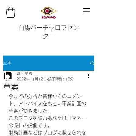
白馬バーチャロフセン
ター
記事
周平 柏原
2022年11月12日
読了時間: 15分
草案
今までの分析と皆様からのコメン
ト、アドバイスをもとに事業計画の
草案ができました。
このブログを読むあなたは「マネー
の虎」の虎側です。
財務計画などはブログに載せられな