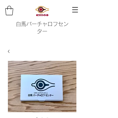
白馬バーチャロフセン
ター