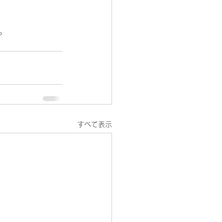
。
すべて表示