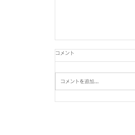
コメント
鑢
コメントを追加…