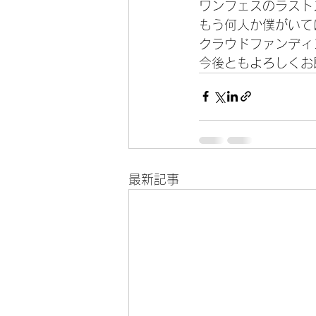
ワンフェスのラスト
もう何人か僕がいて
クラウドファンディ
今後ともよろしくお
最新記事