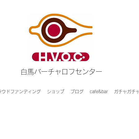
白馬バーチャロフセンター
ラウドファンディング
ショップ
ブログ
cafe&bar
ガチャガチ