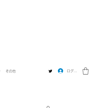
ログイン
ャ
その他