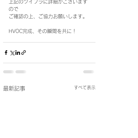
上記のツイプラに詳細がございます
ので
ご確認の上、ご協力お願いします。
HVOC完成、その瞬間を共に！
すべて表示
最新記事